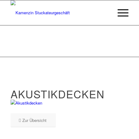
AKUSTIKDECKEN
Zur Übersicht