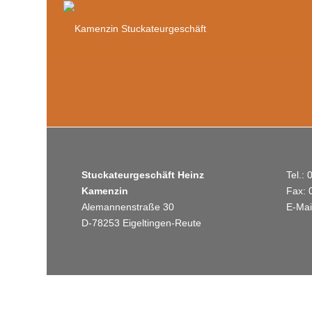
Stuckateurgeschäft Heinz
Tel.:
Kamenzin
Fax: 
Alemannenstraße 30
E-Mai
D-78253 Eigeltingen-Reute