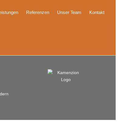
eistungen
Referenzen
Unser Team
Kontakt
ndern