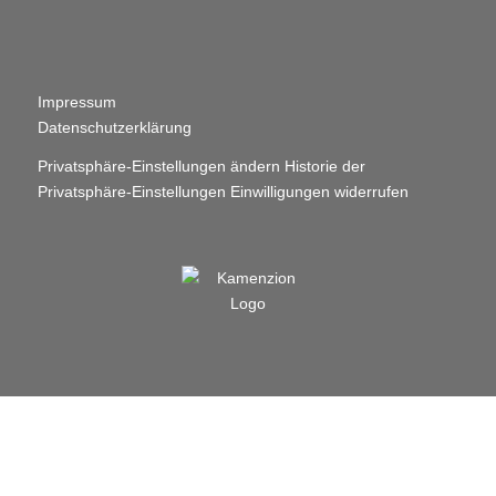
Impressum
Datenschutzerklärung
Privatsphäre-Einstellungen ändern
Historie der
Privatsphäre-Einstellungen
Einwilligungen widerrufen