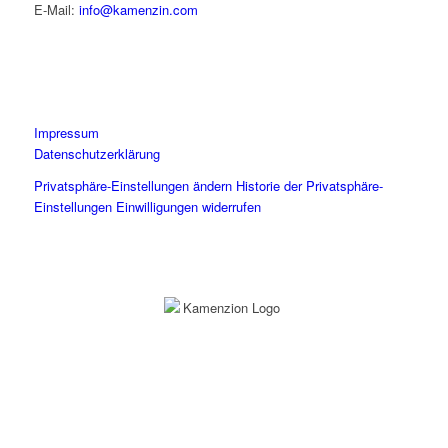
E-Mail:
info@kamenzin.com
Impressum
Datenschutzerklärung
Privatsphäre-Einstellungen ändern
Historie der Privatsphäre-
Einstellungen
Einwilligungen widerrufen